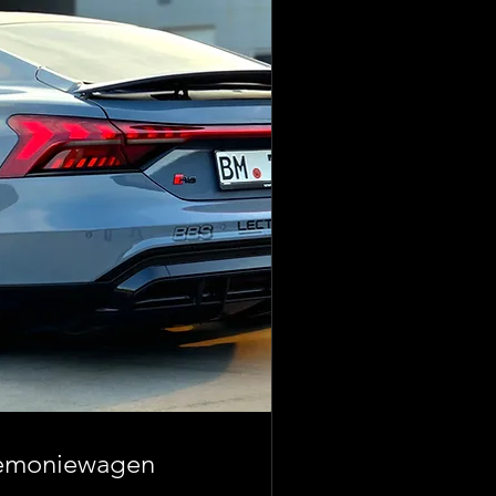
remoniewagen