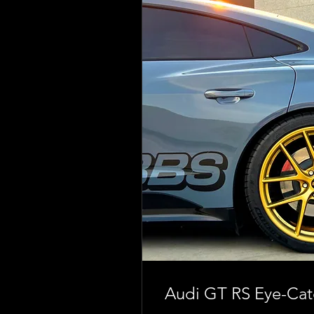
Audi GT RS Eye-Cat