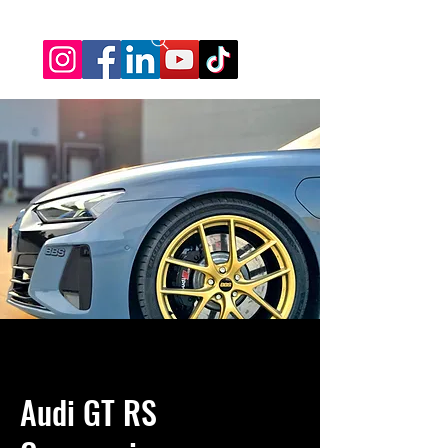
Audi GT RS