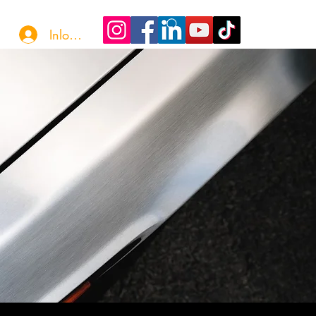
Inloggen