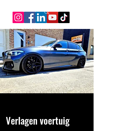
Verlagen voertuig