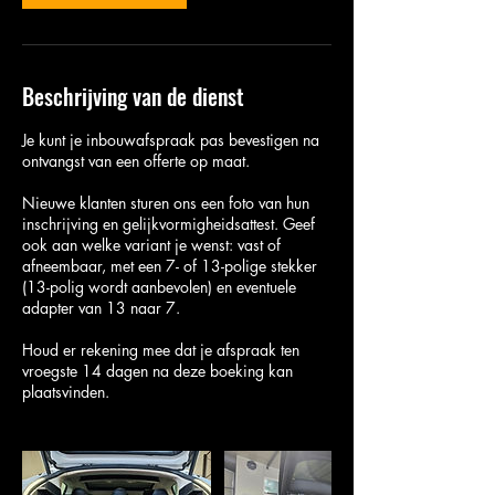
Beschrijving van de dienst
Je kunt je inbouwafspraak pas bevestigen na
ontvangst van een offerte op maat.
Nieuwe klanten sturen ons een foto van hun
inschrijving en gelijkvormigheidsattest. Geef
ook aan welke variant je wenst: vast of
afneembaar, met een 7- of 13-polige stekker
(13-polig wordt aanbevolen) en eventuele
adapter van 13 naar 7.
Houd er rekening mee dat je afspraak ten
vroegste 14 dagen na deze boeking kan