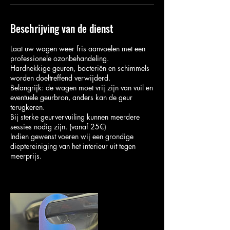
Beschrijving van de dienst
Laat uw wagen weer fris aanvoelen met een
professionele ozonbehandeling.
Hardnekkige geuren, bacteriën en schimmels
worden doeltreffend verwijderd.
Belangrijk: de wagen moet vrij zijn van vuil en
eventuele geurbron, anders kan de geur
terugkeren.
Bij sterke geurvervuiling kunnen meerdere
sessies nodig zijn. (vanaf 25€)
Indien gewenst voeren wij een grondige
dieptereiniging van het interieur uit tegen
meerprijs.