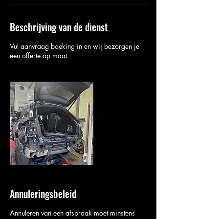
Beschrijving van de dienst
Vul aanvraag boeking in en wij bezorgen je
een offerte op maat.
Annuleringsbeleid
Annuleren van een afspraak moet minstens