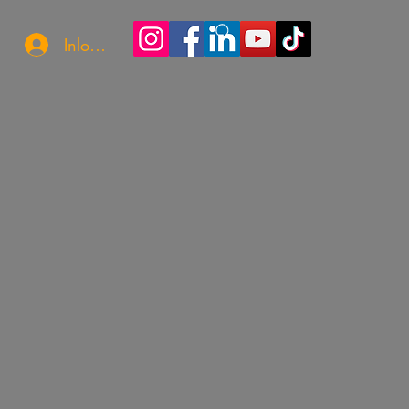
Inloggen