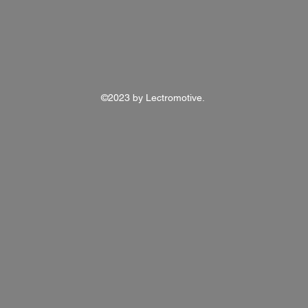
©2023 by Lectromotive.