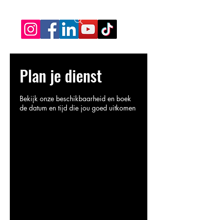
Plan je dienst
Bekijk onze beschikbaarheid en boek
de datum en tijd die jou goed uitkomen