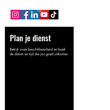
Plan je dienst
Bekijk onze beschikbaarheid en boek
de datum en tijd die jou goed uitkomen